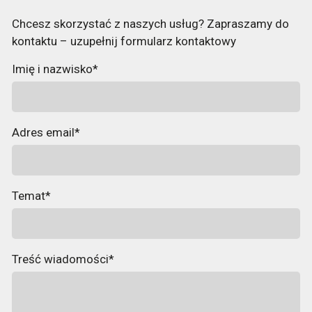
Chcesz skorzystać z naszych usług? Zapraszamy do
kontaktu – uzupełnij formularz kontaktowy
Imię i nazwisko*
Adres email*
Temat*
Treść wiadomości*