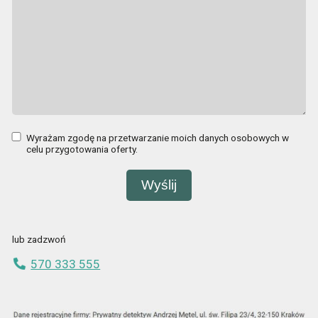
Wyrażam zgodę na przetwarzanie moich danych osobowych w
celu przygotowania oferty.
lub zadzwoń
570 333 555