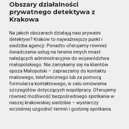
Obszary działalności
prywatnego detektywa z
Krakowa
Na jakich obszarach działają nasi prywatni
detektywi? Kraków to najważniejszy punkt i
siedziba agencji. Ponadto oferujemy również
świadczenie usług na terenie innych miast
należących administracyjnie do województwa
małopolskiego. Nie zamykamy się na klientów
spoza Małopolski – zapraszamy do kontaktu
mailowego, telefonicznego lub za pomocą
formularza kontaktowego, w celu omówienia
szczegółów dotyczących współpracy. Oferujemy
również możliwość bezpośredniego spotkania w
naszej krakowskiej siedzibie – wystarczy
wcześniej uzgodnić termin i godzinę spotkania.