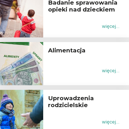
Badanie sprawowania
opieki nad dzieckiem
więcej...
Alimentacja
więcej...
Uprowadzenia
rodzicielskie
więcej...