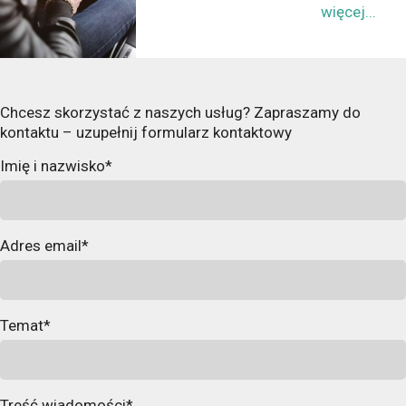
więcej...
Chcesz skorzystać z naszych usług? Zapraszamy do
kontaktu – uzupełnij formularz kontaktowy
Imię i nazwisko*
Adres email*
Temat*
Treść wiadomości*