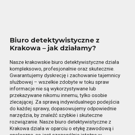
Biuro detektywistyczne z
Krakowa – jak działamy?
Nasze krakowskie biuro detektywistyczne działa
kompleksowo, profesjonalnie oraz skutecznie.
Gwarantujemy dyskrecję i zachowanie tajemnicy
służbowej – wszelkie zdobyte w toku spraw
informacje nie są wykorzystywane lub
przekazywane nikomu innemu, tylko osobie
zlecającej. Za sprawą indywidualnego podejścia
do każdej sprawy, dopasowujemy odpowiednie
narzędzia, by znaleźć szybkie i skuteczne
rozwiązanie. Nasze biuro detektywistyczne z
Krakowa działa w oparciu o etykę zawodową i