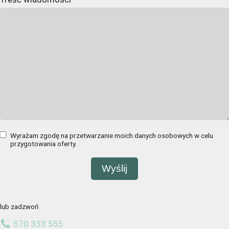
Wyrażam zgodę na przetwarzanie moich danych osobowych w celu
przygotowania oferty.
lub zadzwoń
570 333 555