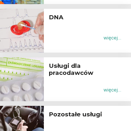
DNA
więcej...
Usługi dla
pracodawców
więcej...
Pozostałe usługi