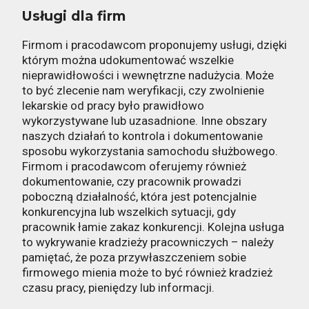
Usługi dla firm
Firmom i pracodawcom proponujemy usługi, dzięki
którym można udokumentować wszelkie
nieprawidłowości i wewnętrzne nadużycia. Może
to być zlecenie nam weryfikacji, czy zwolnienie
lekarskie od pracy było prawidłowo
wykorzystywane lub uzasadnione. Inne obszary
naszych działań to kontrola i dokumentowanie
sposobu wykorzystania samochodu służbowego.
Firmom i pracodawcom oferujemy również
dokumentowanie, czy pracownik prowadzi
poboczną działalność, która jest potencjalnie
konkurencyjna lub wszelkich sytuacji, gdy
pracownik łamie zakaz konkurencji. Kolejna usługa
to wykrywanie kradzieży pracowniczych – należy
pamiętać, że poza przywłaszczeniem sobie
firmowego mienia może to być również kradzież
czasu pracy, pieniędzy lub informacji.