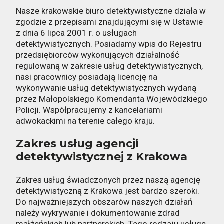
Nasze krakowskie biuro detektywistyczne działa w
zgodzie z przepisami znajdującymi się w Ustawie
z dnia 6 lipca 2001 r. o usługach
detektywistycznych. Posiadamy wpis do Rejestru
przedsiębiorców wykonujących działalność
regulowaną w zakresie usług detektywistycznych,
nasi pracownicy posiadają licencję na
wykonywanie usług detektywistycznych wydaną
przez Małopolskiego Komendanta Wojewódzkiego
Policji. Współpracujemy z kancelariami
adwokackimi na terenie całego kraju.
Zakres usług agencji
detektywistycznej z Krakowa
Zakres usług świadczonych przez naszą agencję
detektywistyczną z Krakowa jest bardzo szeroki.
Do najważniejszych obszarów naszych działań
należy wykrywanie i dokumentowanie zdrad