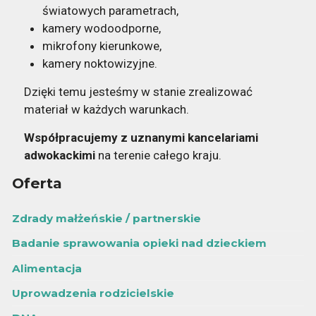
światowych parametrach,
kamery wodoodporne,
mikrofony kierunkowe,
kamery noktowizyjne.
Dzięki temu jesteśmy w stanie zrealizować
materiał w każdych warunkach.
Współpracujemy z uznanymi kancelariami
adwokackimi
na terenie całego kraju.
Oferta
Zdrady małżeńskie / partnerskie
Badanie sprawowania opieki nad dzieckiem
Alimentacja
Uprowadzenia rodzicielskie