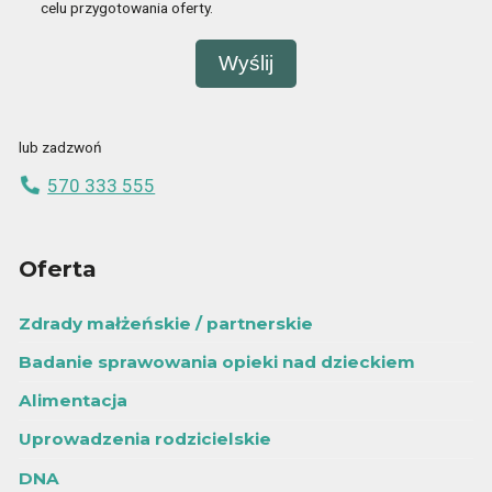
celu przygotowania oferty.
lub zadzwoń
570 333 555
Oferta
Zdrady małżeńskie / partnerskie
Badanie sprawowania opieki nad dzieckiem
Alimentacja
Uprowadzenia rodzicielskie
DNA