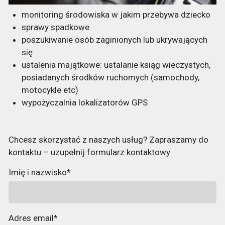
monitoring środowiska w jakim przebywa dziecko
sprawy spadkowe
poszukiwanie osób zaginionych lub ukrywających
się
ustalenia majątkowe: ustalanie ksiąg wieczystych,
posiadanych środków ruchomych (samochody,
motocykle etc)
wypożyczalnia lokalizatorów GPS
Chcesz skorzystać z naszych usług? Zapraszamy do
kontaktu – uzupełnij formularz kontaktowy
Imię i nazwisko*
Adres email*