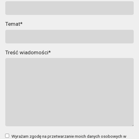
Temat*
Treść wiadomości*
Wyrażam zgodę na przetwarzanie moich danych osobowych w